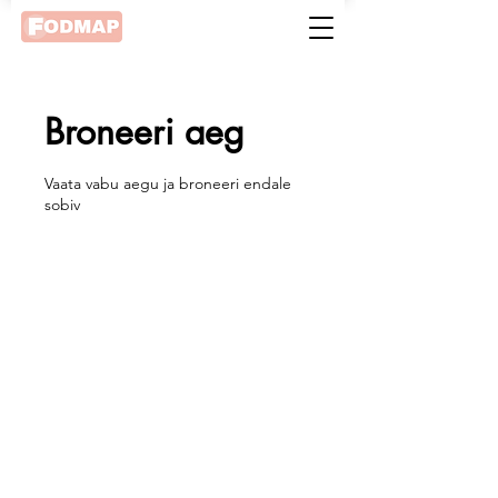
Broneeri aeg
Vaata vabu aegu ja broneeri endale
sobiv